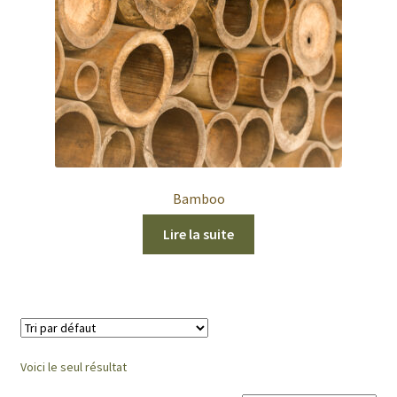
Bamboo
Lire la suite
Voici le seul résultat