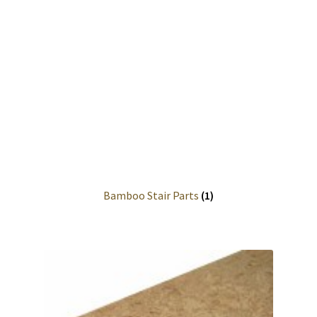
Bamboo Stair Parts
(1)