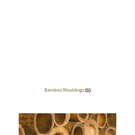
Bamboo Mouldings
(1)