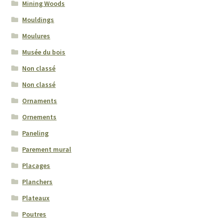
Mining Woods
Mouldings
Moulures
Musée du bois
Non classé
Non classé
Ornaments
Ornements
Paneling
Parement mural
Placages
Planchers
Plateaux
Poutres