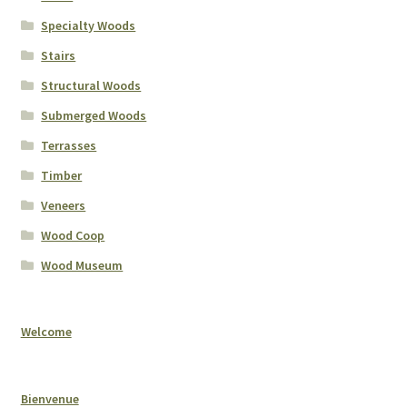
Specialty Woods
Stairs
Structural Woods
Submerged Woods
Terrasses
Timber
Veneers
Wood Coop
Wood Museum
Welcome
Bienvenue