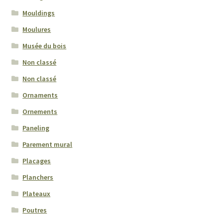
Mouldings
Moulures
Musée du bois
Non classé
Non classé
Ornaments
Ornements
Paneling
Parement mural
Placages
Planchers
Plateaux
Poutres