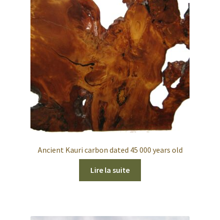
Ancient Kauri carbon dated 45 000 years old
Lire la suite