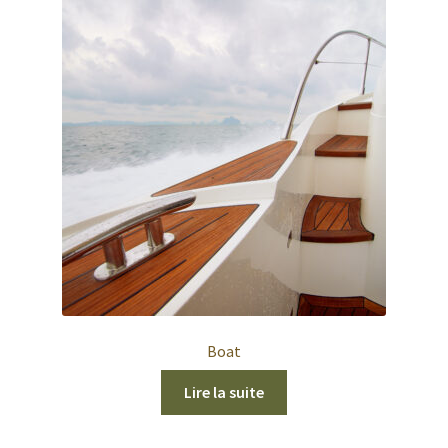
Boat
Lire la suite