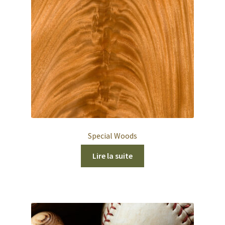
Special Woods
Lire la suite