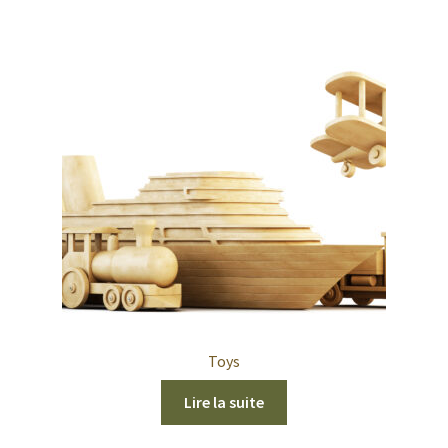
Toys
Lire la suite