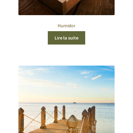
Humidor
Lire la suite