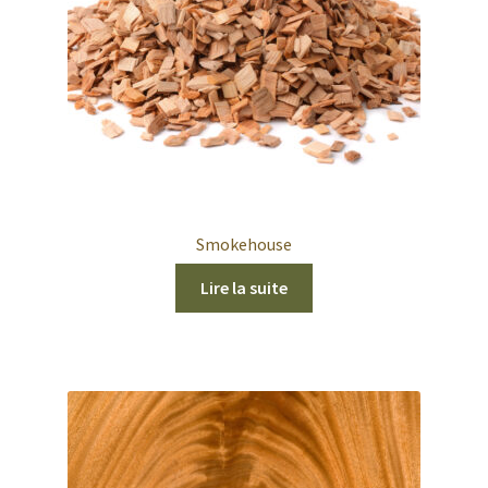
Smokehouse
Lire la suite