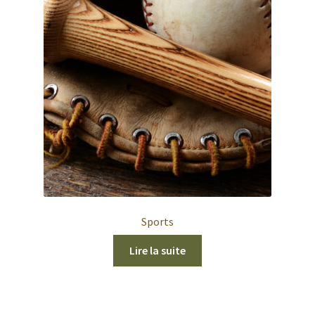
Sports
Lire la suite