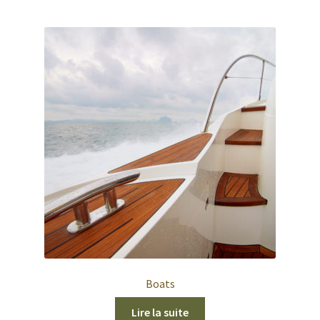
Boats
Lire la suite