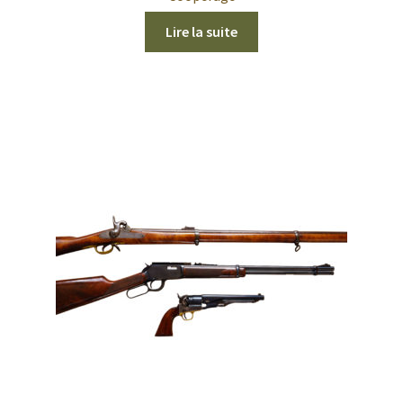
Lire la suite