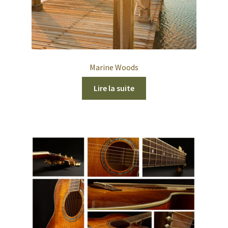
Marine Woods
Lire la suite