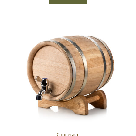
Cooperage