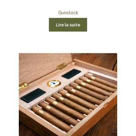
Gunstock
Lire la suite