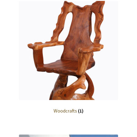
Woodcrafts
(1)