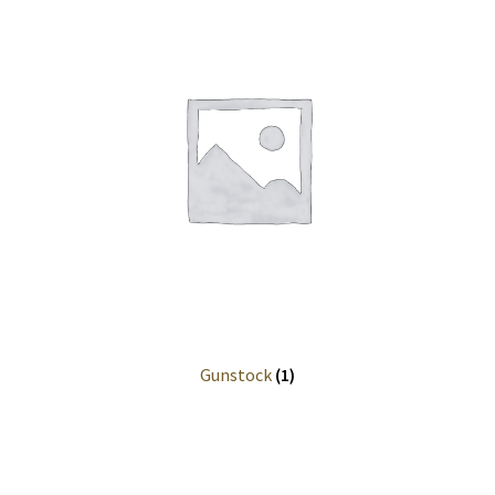
Gunstock
(1)