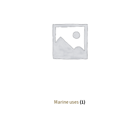
Marine uses
(1)