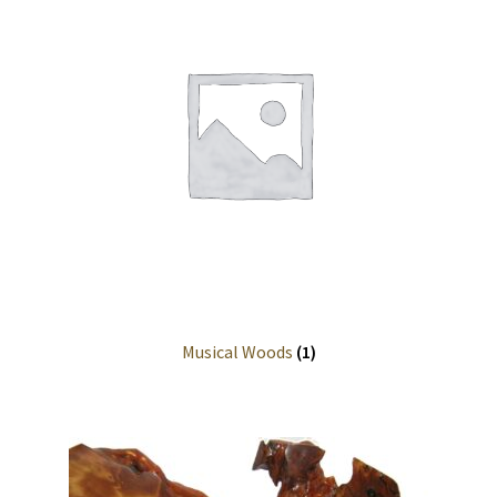
Musical Woods
(1)