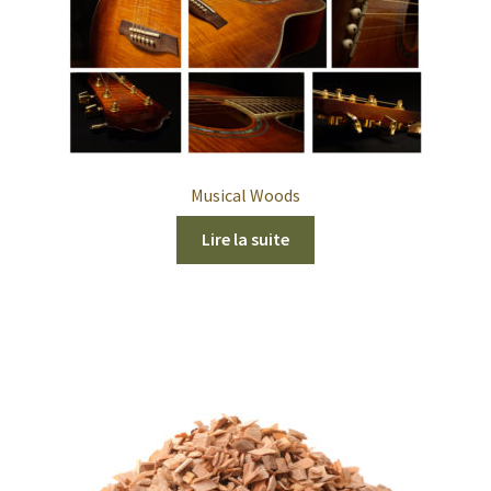
Musical Woods
Lire la suite