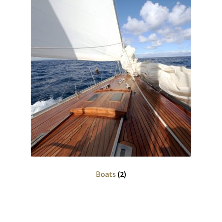
Boats
(2)