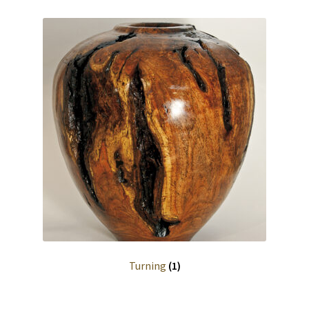
Turning
(1)